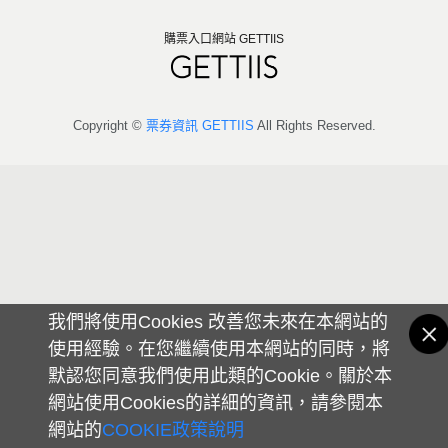
購票入口網站 GETTIIS
Copyright ©
票券資訊 GETTIIS
All Rights Reserved.
我們將使用Cookies 改善您未來在本網站的
使用經驗。在您繼續使用本網站的同時，將
默認您同意我們使用此類的Cookie。關於本
網站使用Cookies的詳細的資訊，請參閱本
網站的
COOKIE政策說明