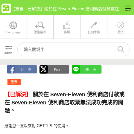
【重要 - 已解決】關於在 Seven-Eleven 便利商店付款或在 Seven-Eleven 便利商店取票無法成功完成的問題。
Language
進階搜尋
推薦
註冊會員
登入
篩選條件
重要
【已解決】
關於在 Seven-Eleven 便利商店付款或
在 Seven-Eleven 便利商店取票無法成功完成的問
題。
感謝您一直以來對 GETTIIS 的使用。