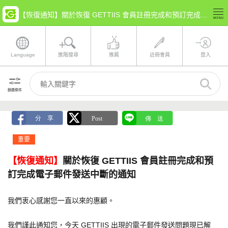
【恢復通知】關於恢復 GETTIIS 會員註冊完成和預訂完成電子郵件發送中斷的通知
Language
進階搜尋
推薦
註冊會員
登入
篩選條件
重要
【恢復通知】
關於恢復 GETTIIS 會員註冊完成和預
訂完成電子郵件發送中斷的通知
我們衷心感謝您一直以來的惠顧。
我們謹此通知您，今天 GETTIIS 出現的電子郵件發送問題現已解