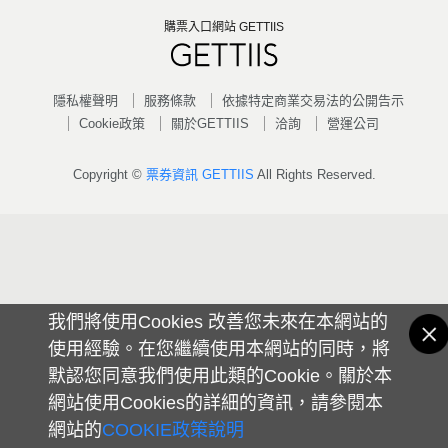
購票入口網站 GETTIIS
隱私權聲明
服務條款
依據特定商業交易法的公開告示
Cookie政策
關於GETTIIS
洽詢
營運公司
Copyright ©
票券資訊 GETTIIS
All Rights Reserved.
我們將使用Cookies 改善您未來在本網站的
使用經驗。在您繼續使用本網站的同時，將
默認您同意我們使用此類的Cookie。關於本
網站使用Cookies的詳細的資訊，請參閱本
網站的
COOKIE政策說明