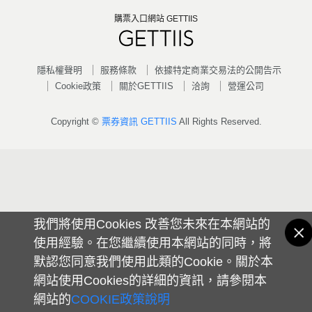
購票入口網站 GETTIIS
隱私權聲明
服務條款
依據特定商業交易法的公開告示
Cookie政策
關於GETTIIS
洽詢
營運公司
Copyright ©
票券資訊 GETTIIS
All Rights Reserved.
我們將使用Cookies 改善您未來在本網站的
使用經驗。在您繼續使用本網站的同時，將
默認您同意我們使用此類的Cookie。關於本
網站使用Cookies的詳細的資訊，請參閱本
網站的
COOKIE政策說明