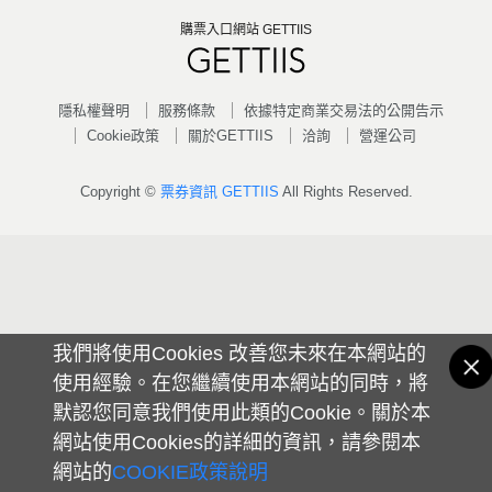
購票入口網站 GETTIIS
隱私權聲明
服務條款
依據特定商業交易法的公開告示
Cookie政策
關於GETTIIS
洽詢
營運公司
Copyright ©
票券資訊 GETTIIS
All Rights Reserved.
我們將使用Cookies 改善您未來在本網站的
使用經驗。在您繼續使用本網站的同時，將
默認您同意我們使用此類的Cookie。關於本
網站使用Cookies的詳細的資訊，請參閱本
網站的
COOKIE政策說明