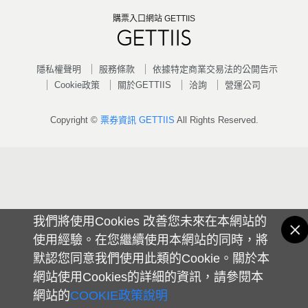
購票入口網站 GETTIIS
隱私權聲明
服務條款
依據特定商業交易法的公開告示
Cookie政策
關於GETTIIS
洽詢
營運公司
Copyright ©
票券資訊 GETTIIS
All Rights Reserved.
我們將使用Cookies 改善您未來在本網站的
使用經驗。在您繼續使用本網站的同時，將
默認您同意我們使用此類的Cookie。關於本
網站使用Cookies的詳細的資訊，請參閱本
網站的
COOKIE政策說明