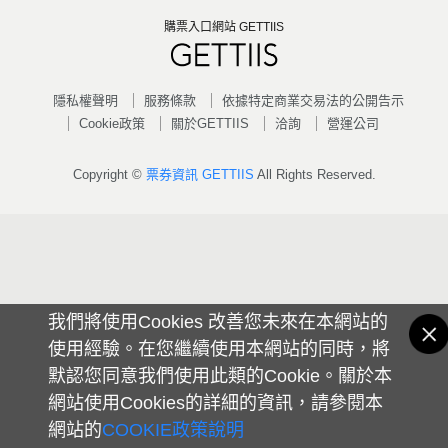
購票入口網站 GETTIIS
隱私權聲明
服務條款
依據特定商業交易法的公開告示
Cookie政策
關於GETTIIS
洽詢
營運公司
Copyright ©
票券資訊 GETTIIS
All Rights Reserved.
我們將使用Cookies 改善您未來在本網站的
使用經驗。在您繼續使用本網站的同時，將
默認您同意我們使用此類的Cookie。關於本
網站使用Cookies的詳細的資訊，請參閱本
網站的
COOKIE政策說明