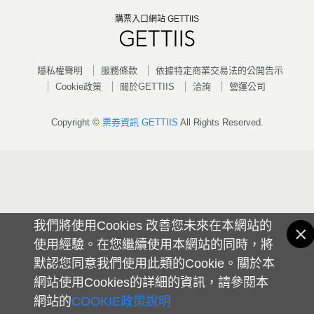
購票入口網站 GETTIIS
隱私權聲明
服務條款
依據特定商業交易法的公開告示
Cookie政策
關於GETTIIS
洽詢
營運公司
Copyright ©
票券資訊 GETTIIS
All Rights Reserved.
我們將使用Cookies 改善您未來在本網站的
使用經驗。在您繼續使用本網站的同時，將
默認您同意我們使用此類的Cookie。關於本
網站使用Cookies的詳細的資訊，請參閱本
網站的
COOKIE政策說明