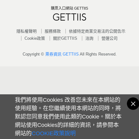
購票入口網站 GETTIIS
隱私權聲明
服務條款
依據特定商業交易法的公開告示
Cookie政策
關於GETTIIS
洽詢
營運公司
Copyright ©
票券資訊 GETTIIS
All Rights Reserved.
我們將使用Cookies 改善您未來在本網站的
使用經驗。在您繼續使用本網站的同時，將
默認您同意我們使用此類的Cookie。關於本
網站使用Cookies的詳細的資訊，請參閱本
網站的
COOKIE政策說明