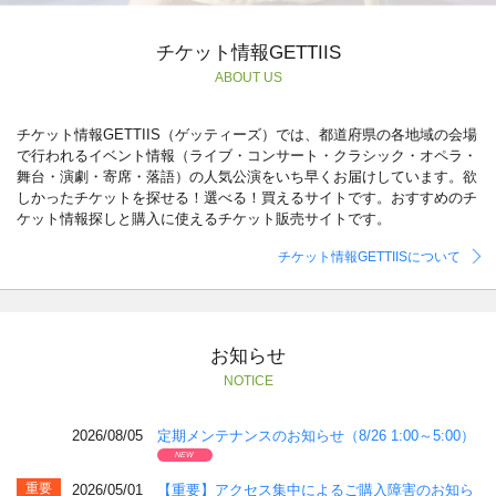
チケット情報GETTIIS
ABOUT US
チケット情報GETTIIS（ゲッティーズ）では、都道府県の各地域の会場
で行われるイベント情報（ライブ・コンサート・クラシック・オペラ・
舞台・演劇・寄席・落語）の人気公演をいち早くお届けしています。欲
しかったチケットを探せる！選べる！買えるサイトです。おすすめのチ
ケット情報探しと購入に使えるチケット販売サイトです。
チケット情報GETTIISについて
お知らせ
NOTICE
2026/08/05
定期メンテナンスのお知らせ（8/26 1:00～5:00）
重要
2026/05/01
【重要】アクセス集中によるご購入障害のお知ら