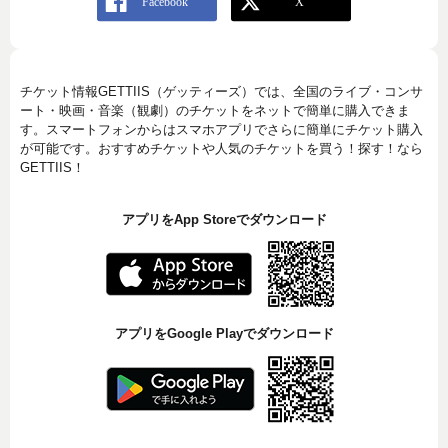
チケット情報GETTIIS（ゲッティーズ）では、全国のライブ・コンサ
ート・映画・音楽（観劇）のチケットをネットで簡単に購入できま
す。スマートフォンからはスマホアプリでさらに簡単にチケット購入
が可能です。おすすめチケットや人気のチケットを買う！探す！なら
GETTIIS！
アプリをApp Storeでダウンロード
アプリをGoogle Playでダウンロード