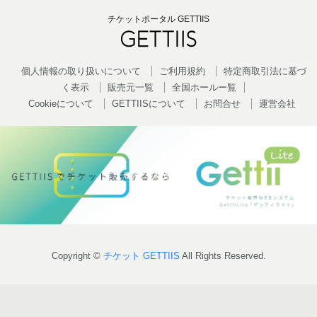
チケットポータル GETTIIS
個人情報の取り扱いについて
ご利用規約
特定商取引法に基づ
く表示
販売元一覧
全国ホールー覧
Cookieについて
GETTIISについて
お問合せ
運営会社
Copyright ©
チケット GETTIIS
All Rights Reserved.