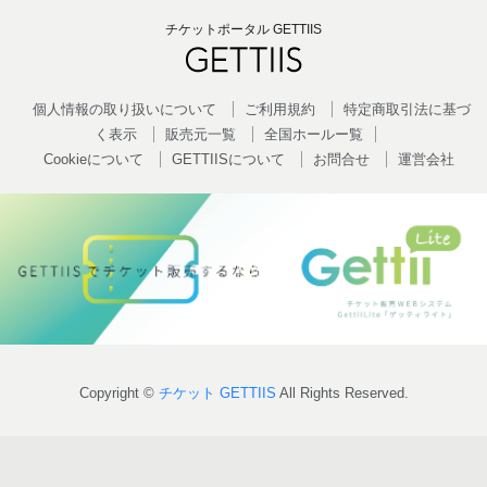
チケットポータル GETTIIS
個人情報の取り扱いについて
ご利用規約
特定商取引法に基づ
く表示
販売元一覧
全国ホールー覧
Cookieについて
GETTIISについて
お問合せ
運営会社
Copyright ©
チケット GETTIIS
All Rights Reserved.