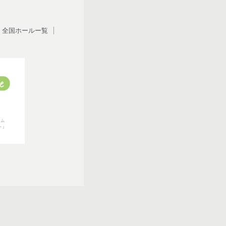
全国ホールー覧