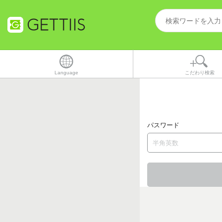
Language
こだわり検索
パスワード