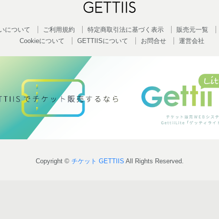
いについて
ご利用規約
特定商取引法に基づく表示
販売元一覧
Cookieについて
GETTIISについて
お問合せ
運営会社
Copyright ©
チケット GETTIIS
All Rights Reserved.