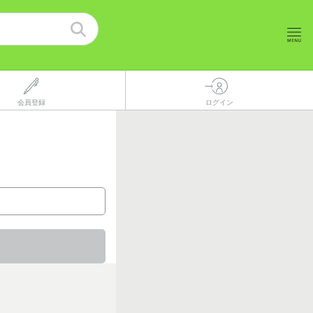
会員登録
ログイン