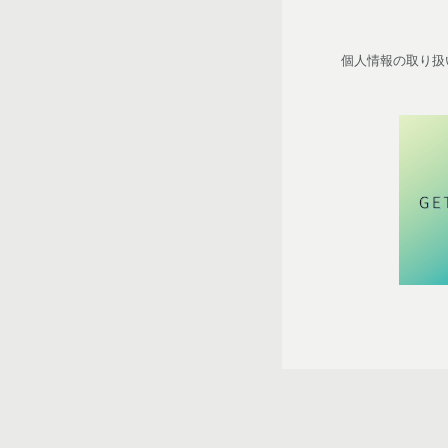
個人情報の取り扱