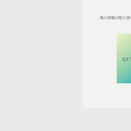
個人情報の取り扱