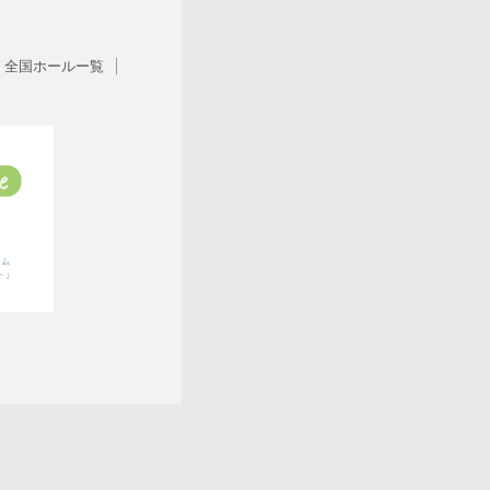
全国ホールー覧