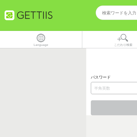
Language
こだわり検索
パスワード