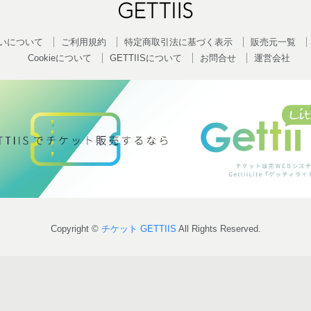
いについて
ご利用規約
特定商取引法に基づく表示
販売元一覧
Cookieについて
GETTIISについて
お問合せ
運営会社
Copyright ©
チケット GETTIIS
All Rights Reserved.