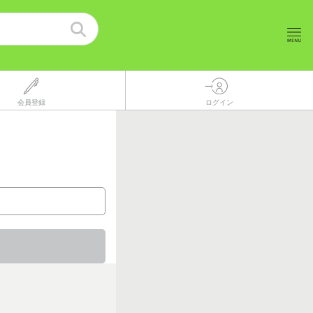
会員登録
ログイン