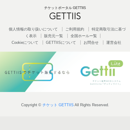
チケットポータル GETTIIS
個人情報の取り扱いについて
ご利用規約
特定商取引法に基づ
く表示
販売元一覧
全国ホールー覧
Cookieについて
GETTIISについて
お問合せ
運営会社
Copyright ©
チケット GETTIIS
All Rights Reserved.