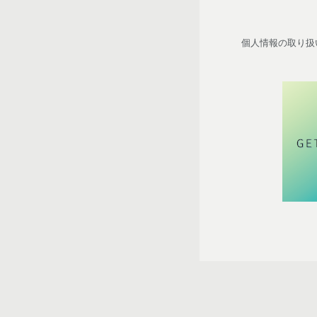
個人情報の取り扱