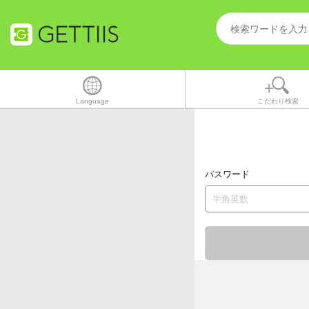
Language
こだわり検索
パスワード