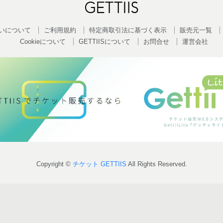
いについて
ご利用規約
特定商取引法に基づく表示
販売元一覧
Cookieについて
GETTIISについて
お問合せ
運営会社
Copyright ©
チケット GETTIIS
All Rights Reserved.