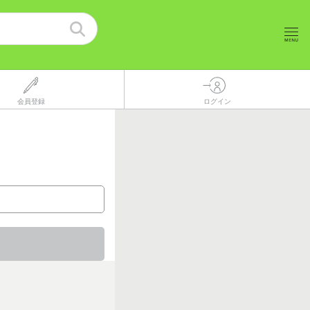
会員登録
ログイン