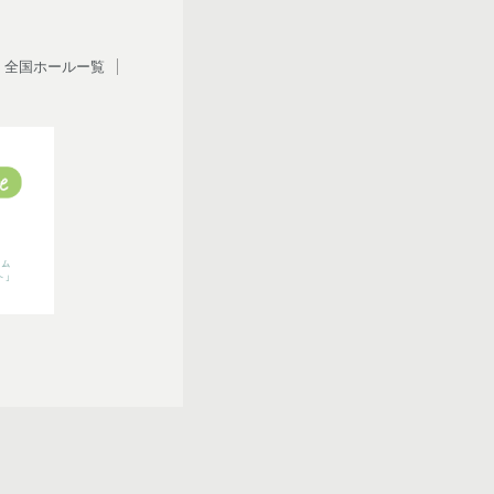
全国ホールー覧