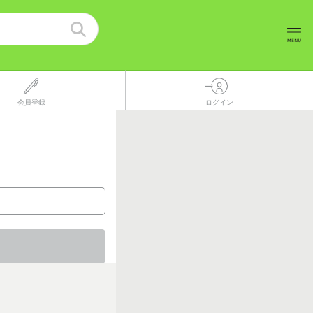
会員登録
ログイン