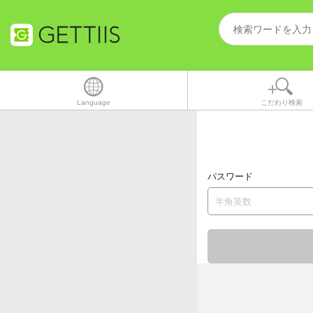
Language
こだわり検索
パスワード