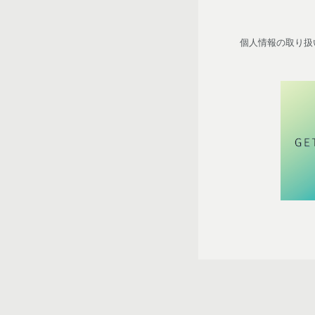
個人情報の取り扱