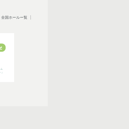
全国ホールー覧