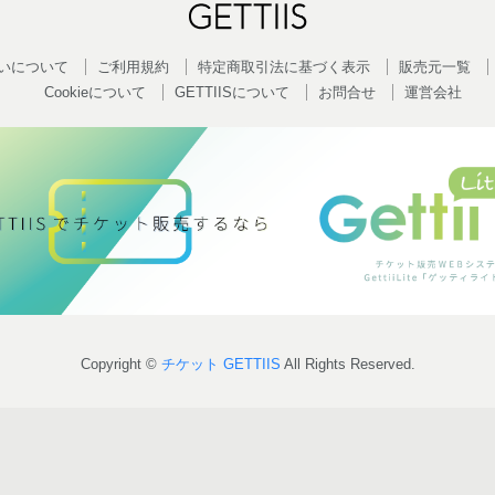
いについて
ご利用規約
特定商取引法に基づく表示
販売元一覧
Cookieについて
GETTIISについて
お問合せ
運営会社
Copyright ©
チケット GETTIIS
All Rights Reserved.