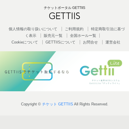
チケットポータル GETTIIS
個人情報の取り扱いについて
ご利用規約
特定商取引法に基づ
く表示
販売元一覧
全国ホールー覧
Cookieについて
GETTIISについて
お問合せ
運営会社
Copyright ©
チケット GETTIIS
All Rights Reserved.