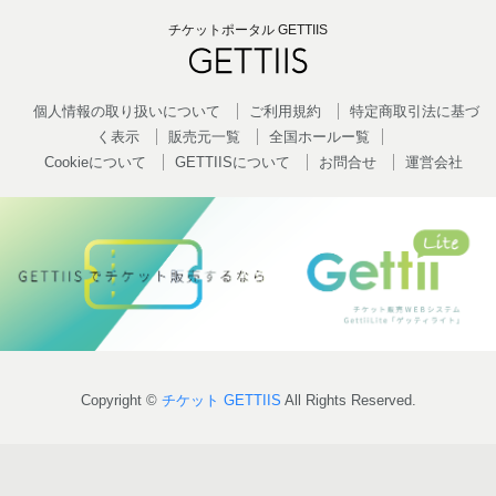
チケットポータル GETTIIS
個人情報の取り扱いについて
ご利用規約
特定商取引法に基づ
く表示
販売元一覧
全国ホールー覧
Cookieについて
GETTIISについて
お問合せ
運営会社
Copyright ©
チケット GETTIIS
All Rights Reserved.