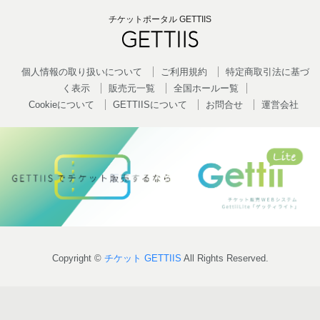
チケットポータル GETTIIS
個人情報の取り扱いについて
ご利用規約
特定商取引法に基づ
く表示
販売元一覧
全国ホールー覧
Cookieについて
GETTIISについて
お問合せ
運営会社
Copyright ©
チケット GETTIIS
All Rights Reserved.