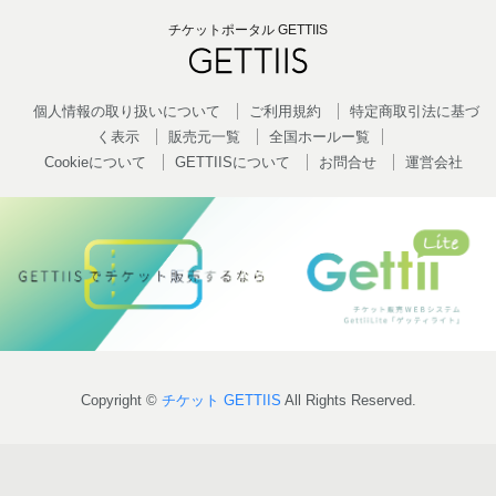
チケットポータル GETTIIS
個人情報の取り扱いについて
ご利用規約
特定商取引法に基づ
く表示
販売元一覧
全国ホールー覧
Cookieについて
GETTIISについて
お問合せ
運営会社
Copyright ©
チケット GETTIIS
All Rights Reserved.