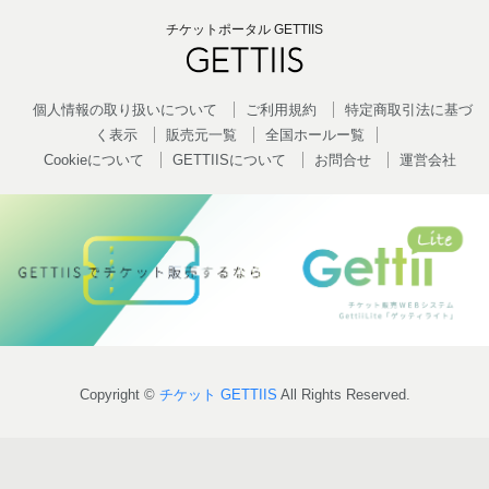
チケットポータル GETTIIS
個人情報の取り扱いについて
ご利用規約
特定商取引法に基づ
く表示
販売元一覧
全国ホールー覧
Cookieについて
GETTIISについて
お問合せ
運営会社
Copyright ©
チケット GETTIIS
All Rights Reserved.