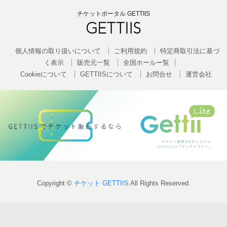
チケットポータル GETTIIS
個人情報の取り扱いについて
ご利用規約
特定商取引法に基づ
く表示
販売元一覧
全国ホールー覧
Cookieについて
GETTIISについて
お問合せ
運営会社
Copyright ©
チケット GETTIIS
All Rights Reserved.