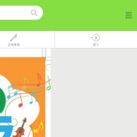
註冊會員
登入