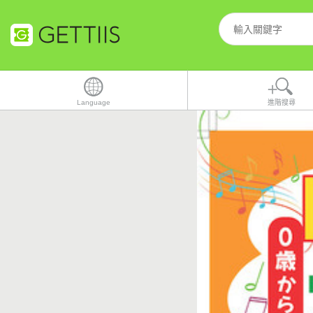
Language
進階搜尋