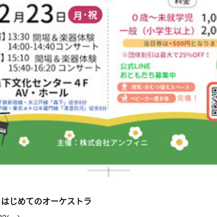
・はじめてのオーケストラ