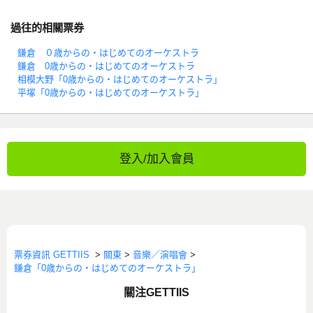
過往的相關票券
鎌倉 ０歳からの・はじめてのオーケストラ
鎌倉 0歳からの・はじめてのオーケストラ
相模大野「0歳からの・はじめてのオーケストラ」
平塚「0歳からの・はじめてのオーケストラ」
登入/加入會員
票券資訊 GETTIIS
>
關東
>
音樂／演唱會
>
鎌倉「0歳からの・はじめてのオーケストラ」
關注GETTIIS