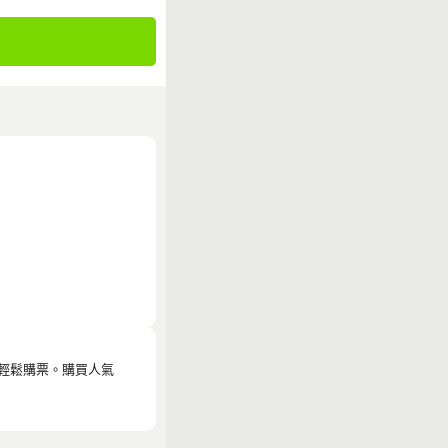
更加輕鬆購票。購買人氣