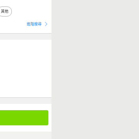
其他
進階搜尋