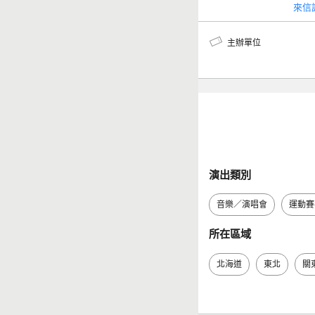
來信
主辦單位
演出類別
音樂／演唱會
運動賽
所在區域
北海道
東北
關