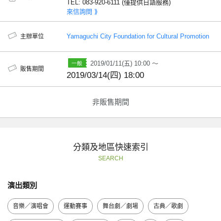
TEL: 083-920-6111 (僅提供日語服務)
來信詢問 ⟫
Yamaguchi City Foundation for Cultural Promotion
主辦單位
2019/01/11(五) 10:00 ～
販售期間
2019/03/14(四) 18:00
非販售期間
分類及地區快速索引
SEARCH
演出類別
音樂／演唱會
運動賽事
舞台劇／劇場
古典／歌劇