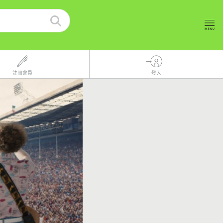
註冊會員
登入