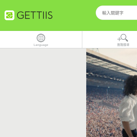
Language
進階搜尋