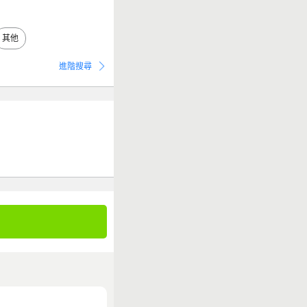
其他
進階搜尋