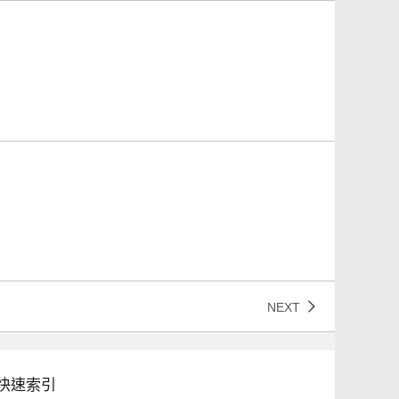
NEXT
快速索引