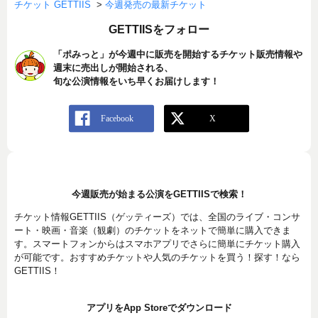
チケット GETTIIS
>
今週発売の最新チケット
GETTIISをフォロー
「ポみっと」が今週中に販売を開始するチケット販売情報や
週末に売出しが開始される、
旬な公演情報をいち早くお届けします！
今週販売が始まる公演をGETTIISで検索！
チケット情報GETTIIS（ゲッティーズ）では、全国のライブ・コンサ
ート・映画・音楽（観劇）のチケットをネットで簡単に購入できま
す。スマートフォンからはスマホアプリでさらに簡単にチケット購入
が可能です。おすすめチケットや人気のチケットを買う！探す！なら
GETTIIS！
アプリをApp Storeでダウンロード