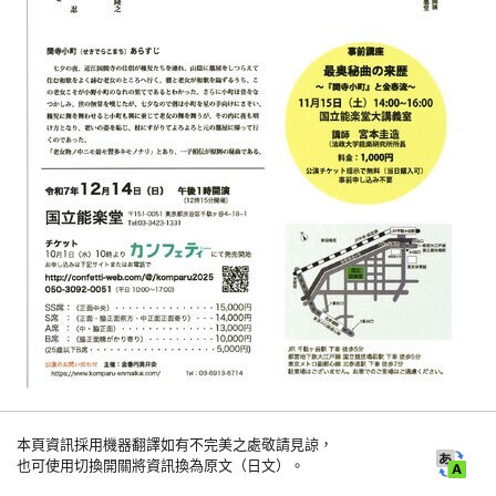
本頁資訊採用機器翻譯如有不完美之處敬請見諒，
也可使用切換開關將資訊換為原文（日文）。