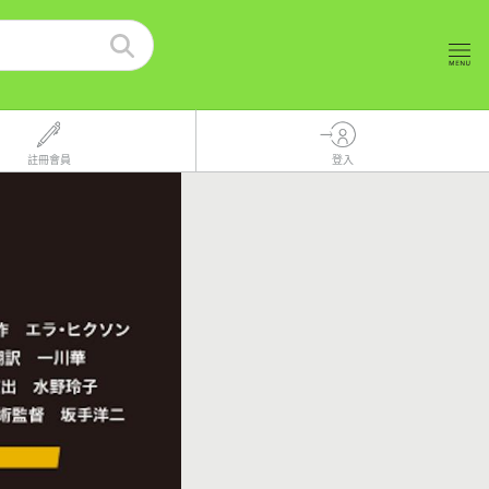
註冊會員
登入