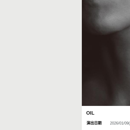
OIL
演出日期
2026/01/0