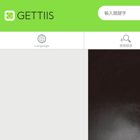
Language
進階搜尋