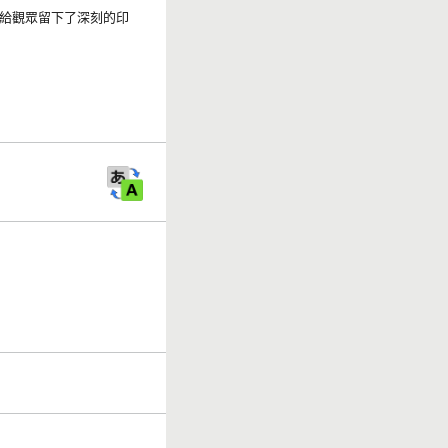
給觀眾留下了深刻的印