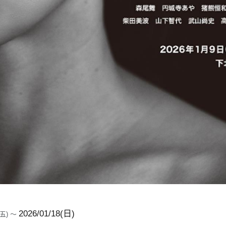
2026/01/18(日)
9(五) ～