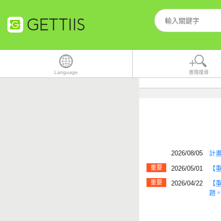
Language
進階搜尋
2026/08/05
計畫
重要
2026/05/01
【
重要
2026/04/22
【重
題