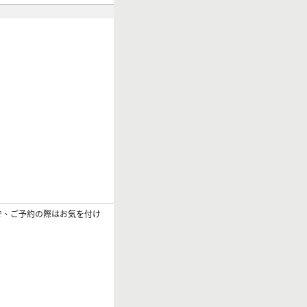
で、ご予約の際はお気を付け