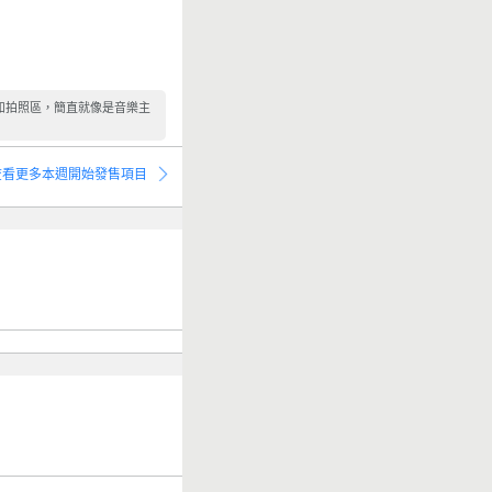
和拍照區，簡直就像是音樂主
查看更多本週開始發售項目