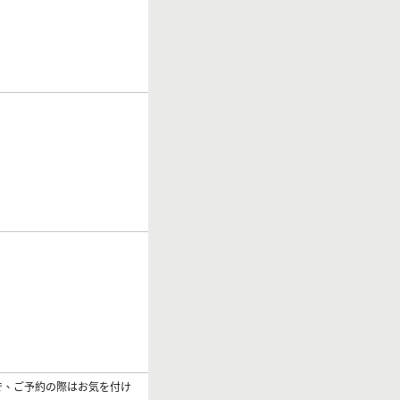
で、ご予約の際はお気を付け