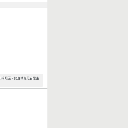
和拍照區，簡直就像是音樂主