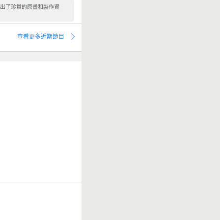
展出了珍貴的原畫和製作資
查看更多近期節目