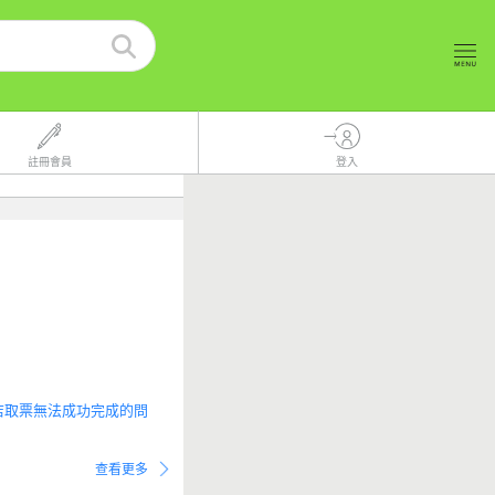
註冊會員
登入
便利商店取票無法成功完成的問
查看更多