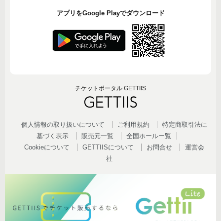
アプリをGoogle Playでダウンロード
チケットポータル GETTIIS
個人情報の取り扱いについて
ご利用規約
特定商取引法に
基づく表示
販売元一覧
全国ホールー覧
Cookieについて
GETTIISについて
お問合せ
運営会
社