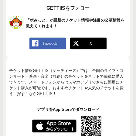
GETTIISをフォロー
「ポみっと」が最新のチケット情報や注目の公演情報を
教えてくれます！
チケット情報GETTIIS（ゲッティーズ）では、全国のライブ・コ
ンサート・映画・音楽（観劇）のチケットをネットで簡単に購入
できます。スマートフォンからはスマホアプリでさらに簡単にチ
ケット購入が可能です。おすすめチケットや人気のチケットを買
う！探す！ならGETTIIS！
アプリをApp Storeでダウンロード