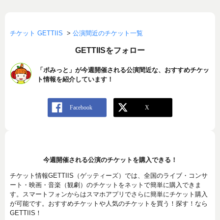
チケット GETTIIS
>
公演間近のチケット一覧
GETTIISをフォロー
「ポみっと」が今週開催される公演間近な、おすすめチケッ
ト情報を紹介しています！
今週開催される公演のチケットを購入できる！
チケット情報GETTIIS（ゲッティーズ）では、全国のライブ・コンサ
ート・映画・音楽（観劇）のチケットをネットで簡単に購入できま
す。スマートフォンからはスマホアプリでさらに簡単にチケット購入
が可能です。おすすめチケットや人気のチケットを買う！探す！なら
GETTIIS！