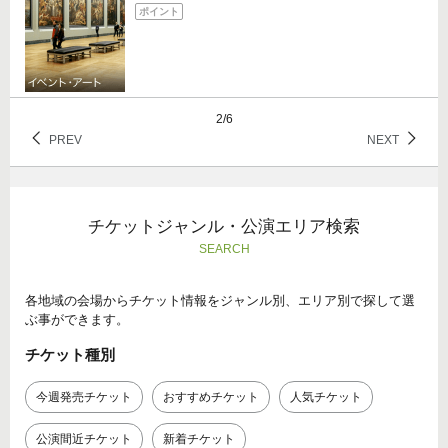
ポイント
2/6
PREV
NEXT
チケットジャンル・公演エリア検索
SEARCH
各地域の会場からチケット情報をジャンル別、エリア別で探して選
ぶ事ができます。
チケット種別
今週発売チケット
おすすめチケット
人気チケット
公演間近チケット
新着チケット