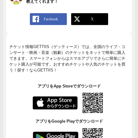
教えてくれます！
チケット情報GETTIIS（ゲッティーズ）では、全国のライブ・コ
ンサート・映画・音楽（観劇）のチケットをネットで簡単に購入
できます。スマートフォンからはスマホアプリでさらに簡単にチ
ケット購入が可能です。おすすめチケットや人気のチケットを買
う！探す！ならGETTIIS！
アプリをApp Storeでダウンロード
アプリをGoogle Playでダウンロード