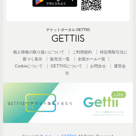
チケットポータル GETTIIS
個人情報の取り扱いについて
ご利用規約
特定商取引法に
基づく表示
販売元一覧
全国ホールー覧
Cookieについて
GETTIISについて
お問合せ
運営会
社