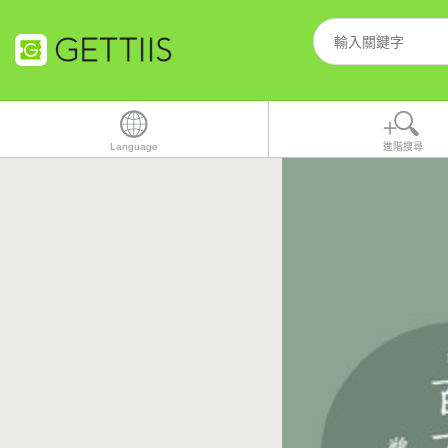
Language
進階搜尋