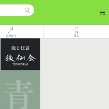
註冊會員
登入