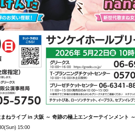
ねライブ in 大阪 ～ 奇跡の極上エンターテインメント 
30(Sun)
15:00