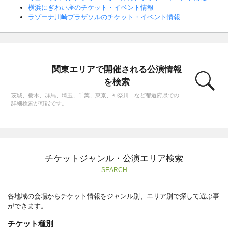
横浜にぎわい座のチケット・イベント情報
ラゾーナ川崎プラザソルのチケット・イベント情報
関東エリアで開催される公演情報
を検索
茨城、栃木、群馬、埼玉、千葉、東京、神奈川 など都道府県での
詳細検索が可能です。
チケットジャンル・公演エリア検索
SEARCH
各地域の会場からチケット情報をジャンル別、エリア別で探して選ぶ事
ができます。
チケット種別