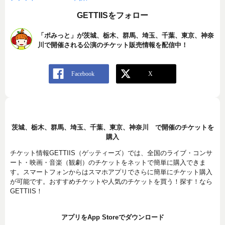
GETTIISをフォロー
「ポみっと」が茨城、栃木、群馬、埼玉、千葉、東京、神奈
川で開催される公演のチケット販売情報を配信中！
茨城、栃木、群馬、埼玉、千葉、東京、神奈川 で開催のチケットを
購入
チケット情報GETTIIS（ゲッティーズ）では、全国のライブ・コンサ
ート・映画・音楽（観劇）のチケットをネットで簡単に購入できま
す。スマートフォンからはスマホアプリでさらに簡単にチケット購入
が可能です。おすすめチケットや人気のチケットを買う！探す！なら
GETTIIS！
アプリをApp Storeでダウンロード