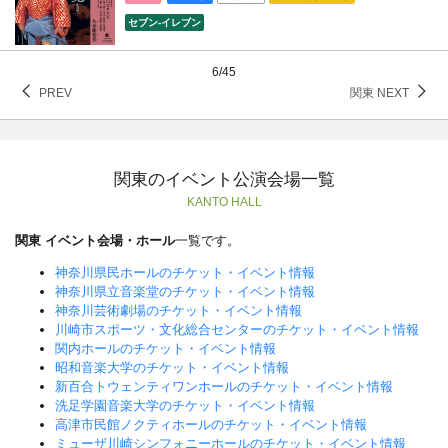
セブン‐イレブン
6/45
PREV
関東 NEXT
関東のイベント公演会場一覧
KANTO HALL
関東 イベント会場・ホール
一覧です。
神奈川県民ホールのチケット・イベント情報
神奈川県立音楽堂のチケット・イベント情報
神奈川芸術劇場のチケット・イベント情報
川崎市スポーツ・文化総合センターのチケット・イベント情報
関内ホールのチケット・イベント情報
昭和音楽大学のチケット・イベント情報
新百合トウェンティワンホールのチケット・イベント情報
洗足学園音楽大学のチケット・イベント情報
高津市民館ノクティホールのチケット・イベント情報
ミューザ川崎シンフォニーホールのチケット・イベント情報