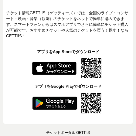
チケット情報GETTIIS（ゲッティーズ）では、全国のライブ・コンサ
ート・映画・音楽（観劇）のチケットをネットで簡単に購入できま
す。スマートフォンからはスマホアプリでさらに簡単にチケット購入
が可能です。おすすめチケットや人気のチケットを買う！探す！なら
GETTIIS！
アプリをApp Storeでダウンロード
アプリをGoogle Playでダウンロード
チケットポータル GETTIIS