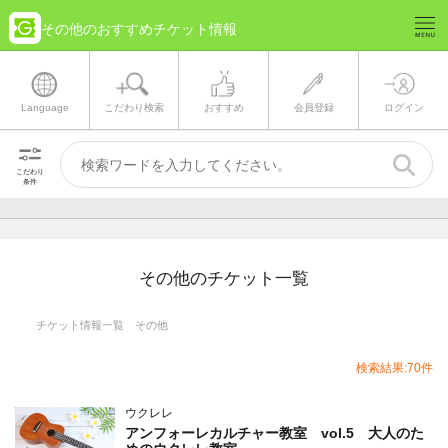
その他のおすすめチケット情報
Language
こだわり検索
おすすめ
会員登録
ログイン
こだわり
条件
その他のチケット一覧
チケット情報一覧 その他
検索結果:70件
ウクレレ
アンフォーレカルチャー教室 vol.5 大人のた