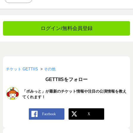
ログイン/無料会員登録
チケット GETTIIS
>
その他
GETTIISをフォロー
「ポみっと」が最新のチケット情報や注目の公演情報を教え
てくれます！