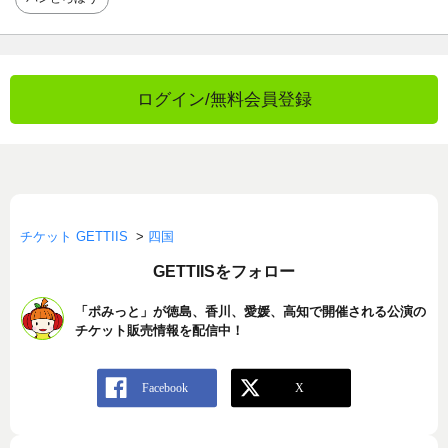
ログイン/無料会員登録
チケット GETTIIS
>
四国
GETTIISをフォロー
「ポみっと」が徳島、香川、愛媛、高知で開催される公演の
チケット販売情報を配信中！