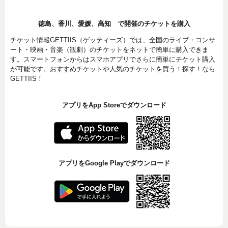
徳島、香川、愛媛、高知 で開催のチケットを購入
チケット情報GETTIIS（ゲッティーズ）では、全国のライブ・コンサ
ート・映画・音楽（観劇）のチケットをネットで簡単に購入できま
す。スマートフォンからはスマホアプリでさらに簡単にチケット購入
が可能です。おすすめチケットや人気のチケットを買う！探す！なら
GETTIIS！
アプリをApp Storeでダウンロード
アプリをGoogle Playでダウンロード