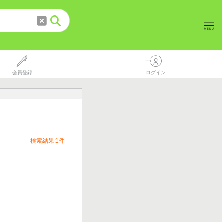
会員登録
ログイン
検索結果:1件