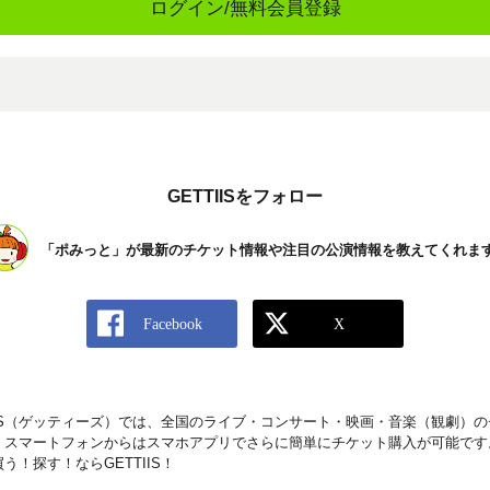
ログイン/無料会員登録
GETTIISをフォロー
「ポみっと」が最新のチケット情報や注目の公演情報を教えてくれま
IIS（ゲッティーズ）では、全国のライブ・コンサート・映画・音楽（観劇）
。スマートフォンからはスマホアプリでさらに簡単にチケット購入が可能です
！探す！ならGETTIIS！