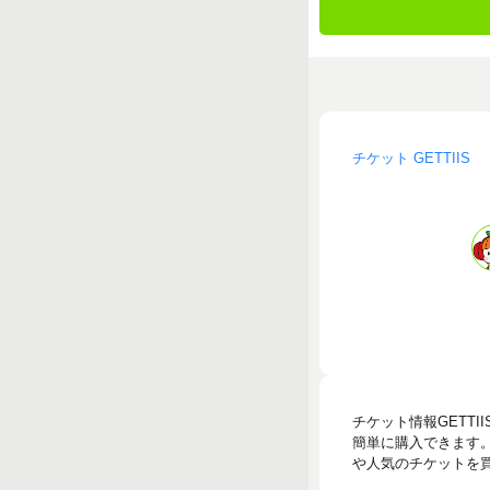
チケット GETTIIS
チケット情報GETT
簡単に購入できます
や人気のチケットを買う