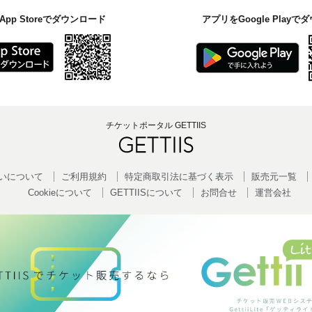
pp Storeでダウンロード
アプリをGoogle Play
チケットポータル GETTIIS
いについて
ご利用規約
特定商取引法に基づく表示
販売元一覧
Cookieについて
GETTIISについて
お問合せ
運営会社