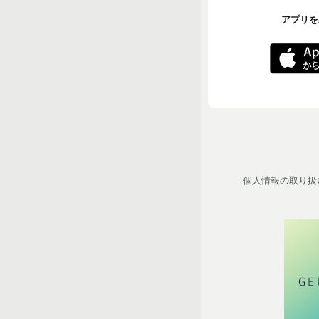
アプリをA
個人情報の取り扱