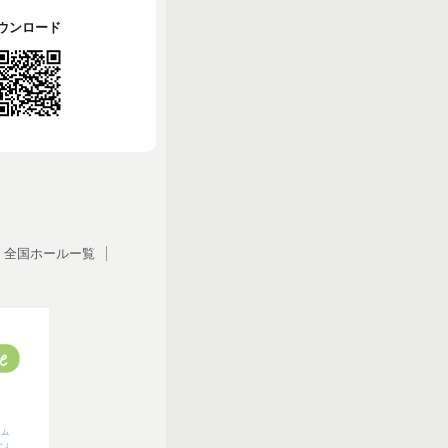
でダウンロード
全国ホールー覧