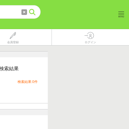
会員登録
ログイン
検索結果
検索結果:0件