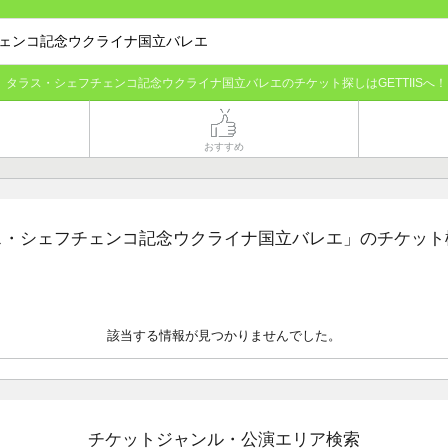
タラス・シェフチェンコ記念ウクライナ国立バレエのチケット探しはGETTIISへ！
おすすめ
ス・シェフチェンコ記念ウクライナ国立バレエ」のチケット
該当する情報が見つかりませんでした。
チケットジャンル・公演エリア検索