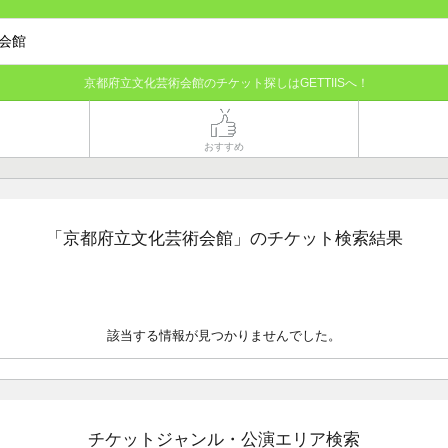
京都府立文化芸術会館のチケット探しはGETTIISへ！
おすすめ
「京都府立文化芸術会館」のチケット検索結果
該当する情報が見つかりませんでした。
チケットジャンル・公演エリア検索