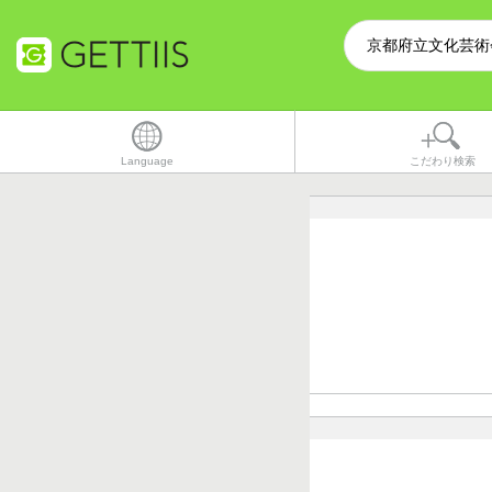
Language
こだわり検索