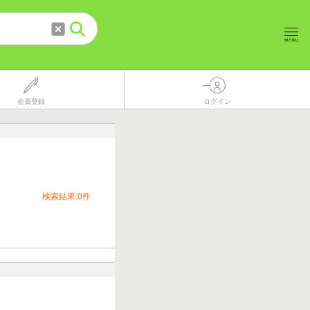
会員登録
ログイン
検索結果:0件