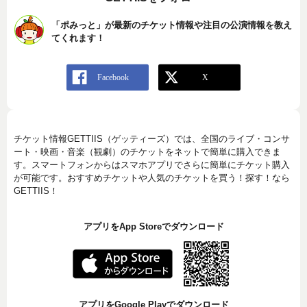
「ポみっと」が最新のチケット情報や注目の公演情報を教え
てくれます！
チケット情報GETTIIS（ゲッティーズ）では、全国のライブ・コンサ
ート・映画・音楽（観劇）のチケットをネットで簡単に購入できま
す。スマートフォンからはスマホアプリでさらに簡単にチケット購入
が可能です。おすすめチケットや人気のチケットを買う！探す！なら
GETTIIS！
アプリをApp Storeでダウンロード
アプリをGoogle Playでダウンロード