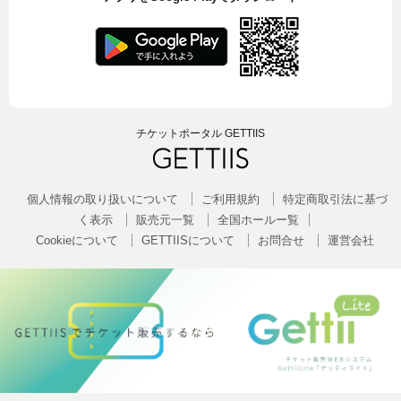
チケットポータル GETTIIS
個人情報の取り扱いについて
ご利用規約
特定商取引法に基づ
く表示
販売元一覧
全国ホールー覧
Cookieについて
GETTIISについて
お問合せ
運営会社