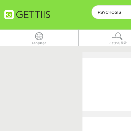
Language
こだわり検索