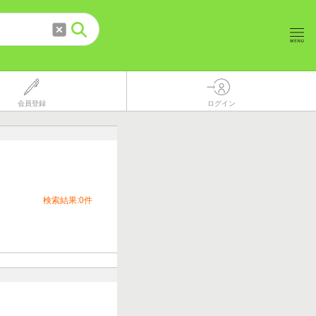
会員登録
ログイン
検索結果:0件