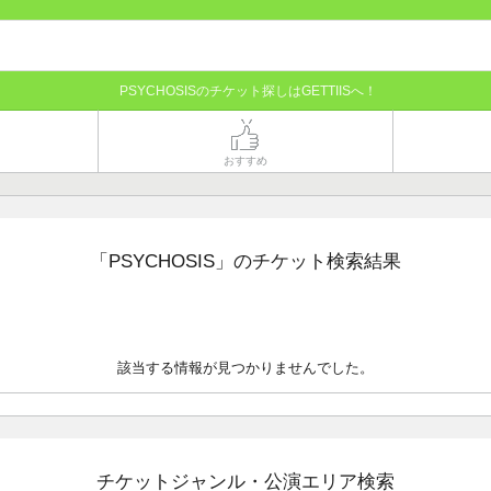
PSYCHOSISのチケット探しはGETTIISへ！
おすすめ
「PSYCHOSIS」のチケット検索結果
該当する情報が見つかりませんでした。
チケットジャンル・公演エリア検索