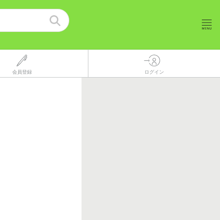
会員登録
ログイン