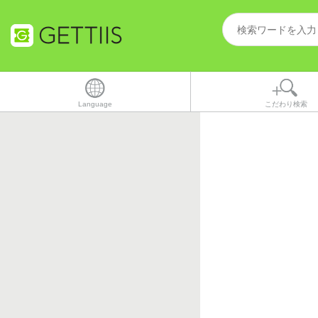
Language
こだわり検索