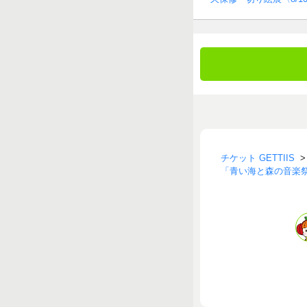
チケット GETTIIS
「青い海と森の音楽祭